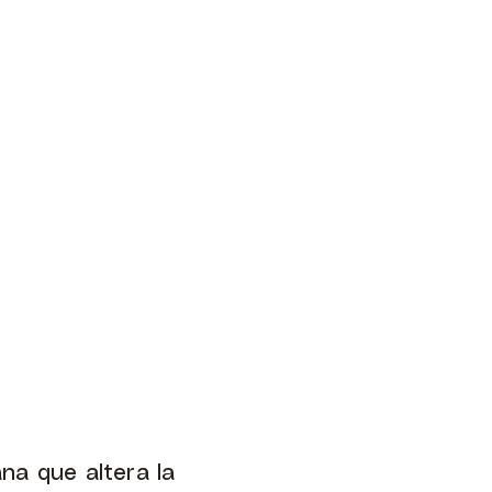
na que altera la