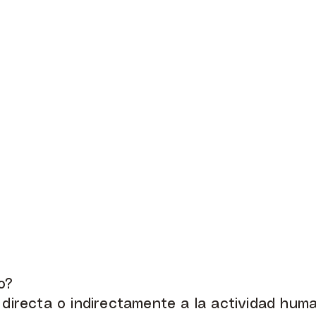
o?
 directa o indirectamente a la actividad huma