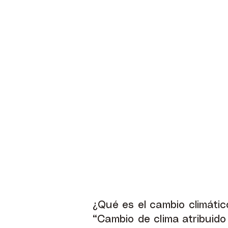
¿Qué es el cambio climátic
“Cambio de clima atribuido